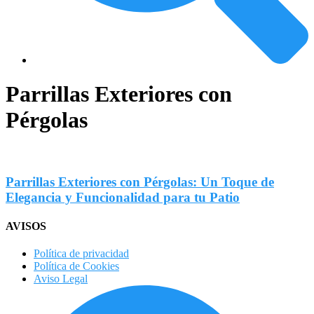
Parrillas Exteriores con
Pérgolas
Parrillas Exteriores con Pérgolas: Un Toque de
Elegancia y Funcionalidad para tu Patio
AVISOS
Política de privacidad
Política de Cookies
Aviso Legal