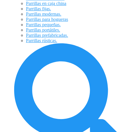
Parrillas en caja china
Parrillas fijas.
Parrillas modernas.
Parrillas para hogueras
Parrillas pequeñas.
Parrillas portátiles.
Parrillas prefabricadas.
Parrillas rústicas.