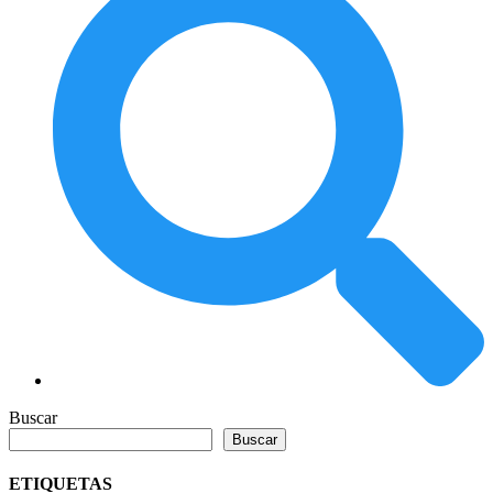
Buscar
Buscar
ETIQUETAS