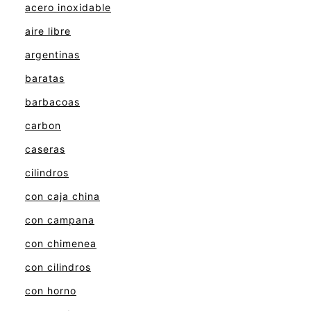
acero inoxidable
aire libre
argentinas
baratas
barbacoas
carbon
caseras
cilindros
con caja china
con campana
con chimenea
con cilindros
con horno