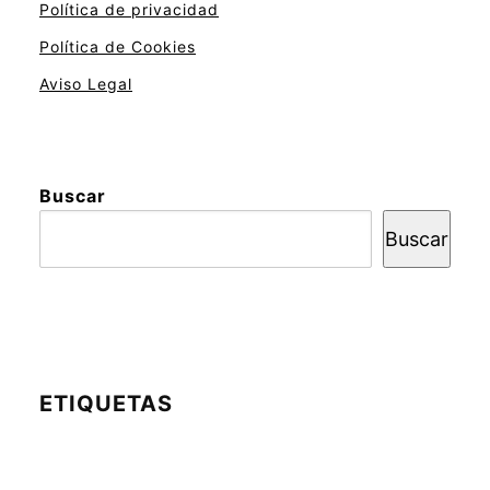
Política de privacidad
Política de Cookies
Aviso Legal
Buscar
Buscar
ETIQUETAS