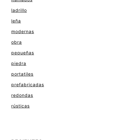
ladrillo
leña
modernas
obra
pequeñas
piedra
portatiles
prefabricadas
redondas
rústicas