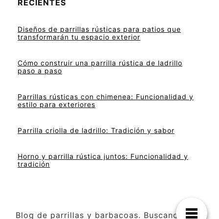
RECIENTES
Diseños de parrillas rústicas para patios que
transformarán tu espacio exterior
Cómo construir una parrilla rústica de ladrillo
paso a paso
Parrillas rústicas con chimenea: Funcionalidad y
estilo para exteriores
Parrilla criolla de ladrillo: Tradición y sabor
Horno y parrilla rústica juntos: Funcionalidad y
tradición
Blog de parrillas y barbacoas. Buscanos: