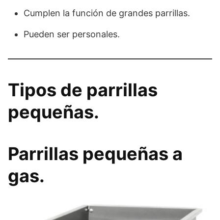
Cumplen la función de grandes parrillas.
Pueden ser personales.
Tipos de parrillas
pequeñas.
Parrillas pequeñas a
gas.