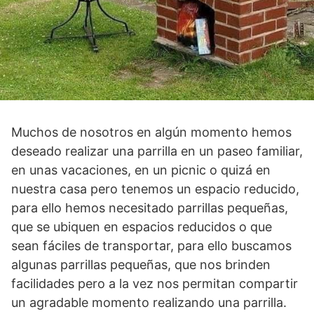
Muchos de nosotros en algún momento hemos
deseado realizar una parrilla en un paseo familiar,
en unas vacaciones, en un picnic o quizá en
nuestra casa pero tenemos un espacio reducido,
para ello hemos necesitado parrillas pequeñas,
que se ubiquen en espacios reducidos o que
sean fáciles de transportar, para ello buscamos
algunas parrillas pequeñas, que nos brinden
facilidades pero a la vez nos permitan compartir
un agradable momento realizando una parrilla.