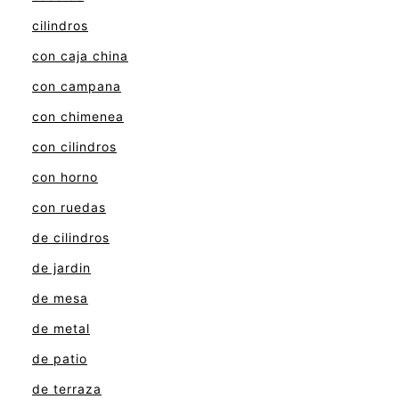
cilindros
con caja china
con campana
con chimenea
con cilindros
con horno
con ruedas
de cilindros
de jardin
de mesa
de metal
de patio
de terraza