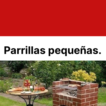
Parrillas pequeñas.