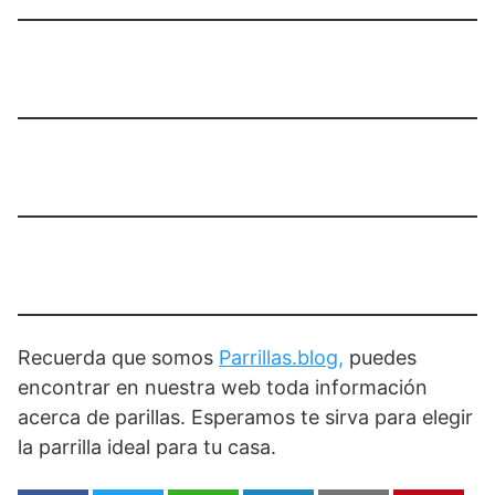
Recuerda que somos
Parrillas.blog,
puedes
encontrar en nuestra web toda información
acerca de parillas. Esperamos te sirva para elegir
la parrilla ideal para tu casa.