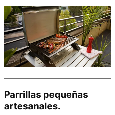
Parrillas pequeñas
artesanales.