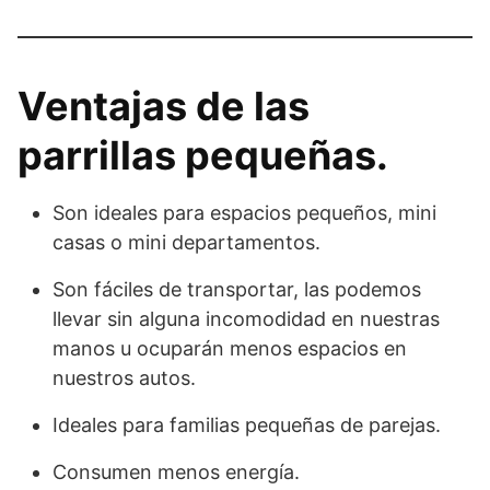
Ventajas de las
parrillas pequeñas.
Son ideales para espacios pequeños, mini
casas o mini departamentos.
Son fáciles de transportar, las podemos
llevar sin alguna incomodidad en nuestras
manos u ocuparán menos espacios en
nuestros autos.
Ideales para familias pequeñas de parejas.
Consumen menos energía.