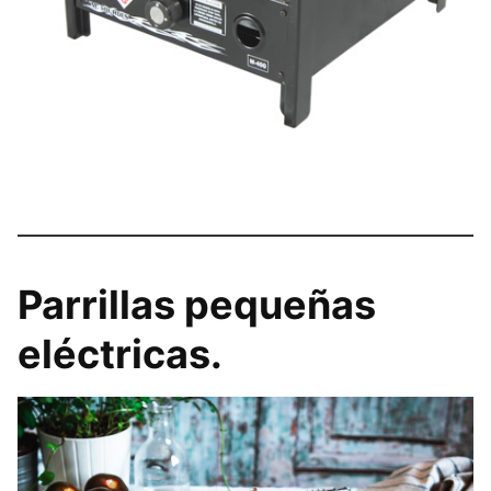
Parrillas pequeñas
eléctricas.