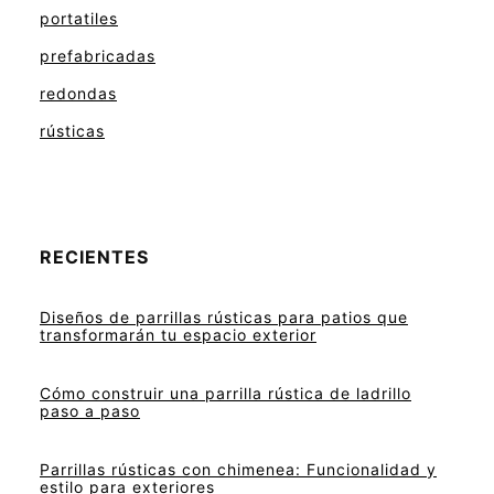
portatiles
prefabricadas
redondas
rústicas
RECIENTES
Diseños de parrillas rústicas para patios que
transformarán tu espacio exterior
Cómo construir una parrilla rústica de ladrillo
paso a paso
Parrillas rústicas con chimenea: Funcionalidad y
estilo para exteriores