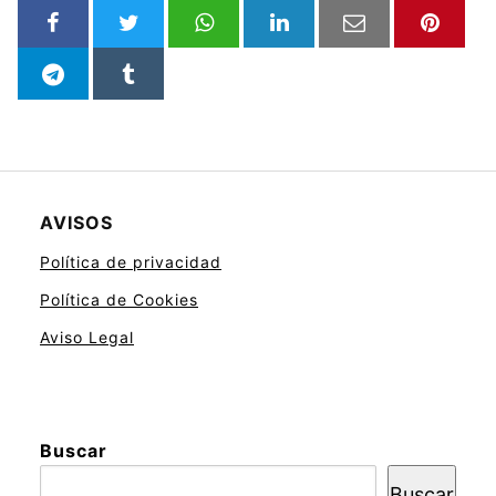
AVISOS
Política de privacidad
Política de Cookies
Aviso Legal
Buscar
Buscar