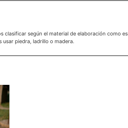
os clasificar según el material de elaboración como es
 usar piedra, ladrillo o madera.