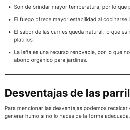
Son de brindar mayor temperatura, por lo que 
El fuego ofrece mayor estabilidad al cocinarse 
El sabor de las carnes queda natural, lo que e
platillos.
La leña es una recurso renovable, por lo que n
abono orgánico para jardines.
Desventajas de las parril
Para mencionar las desventajas podemos recalcar qu
generar humo si no lo haces de la forma adecuada.