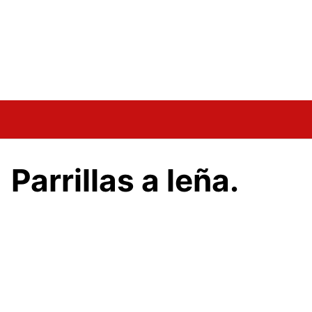
Parrillas a leña.