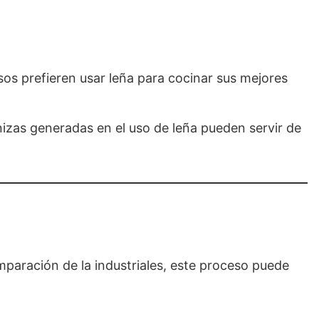
sos prefieren usar leña para cocinar sus mejores
nizas generadas en el uso de leña pueden servir de
mparación de la industriales, este proceso puede