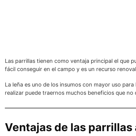
Las parrillas tienen como ventaja principal el que 
fácil conseguir en el campo y es un recurso renova
La leña es uno de los insumos con mayor uso para la
realizar puede traernos muchos beneficios que no d
Ventajas de las parrillas 