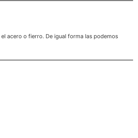
 el acero o fierro. De igual forma las podemos