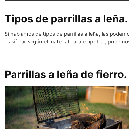
Tipos de parrillas a leña.
Si hablamos de tipos de parrillas a leña, las podem
clasificar según el material para empotrar, podemos
Parrillas a leña de fierro.