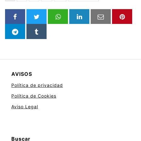
AVISOS
Política de privacidad
Política de Cookies
Aviso Legal
Buscar