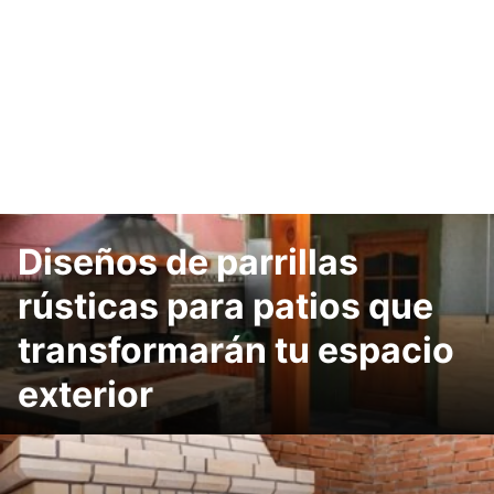
Diseños de parrillas
rústicas para patios que
transformarán tu espacio
exterior