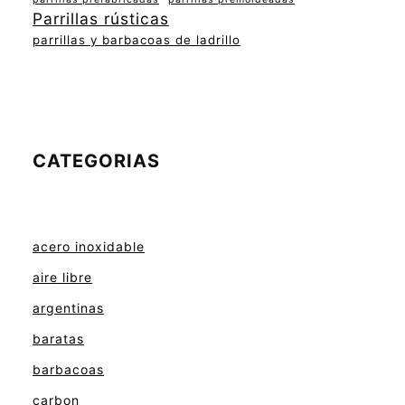
Parrillas rústicas
parrillas y barbacoas de ladrillo
CATEGORIAS
acero inoxidable
aire libre
argentinas
baratas
barbacoas
carbon