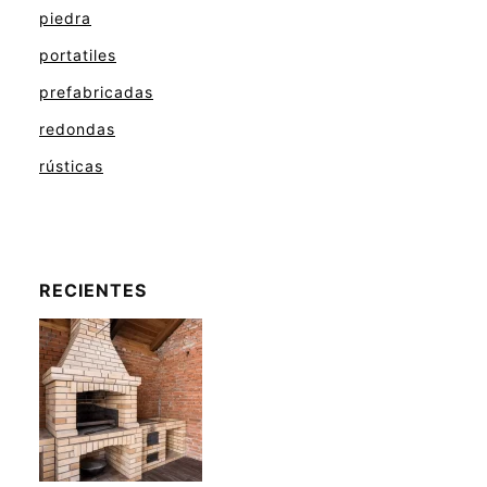
piedra
portatiles
prefabricadas
redondas
rústicas
RECIENTES