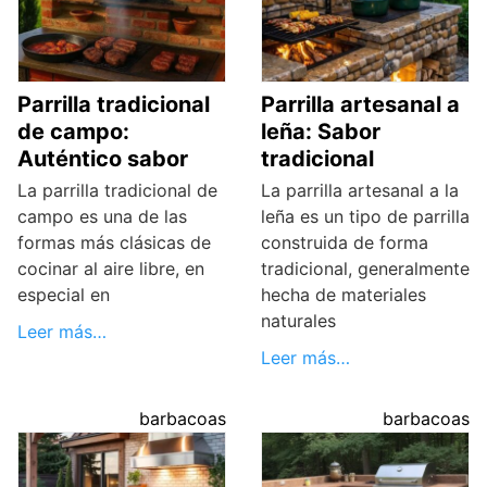
Parrilla tradicional
Parrilla artesanal a
de campo:
leña: Sabor
Auténtico sabor
tradicional
La parrilla tradicional de
La parrilla artesanal a la
campo es una de las
leña es un tipo de parrilla
formas más clásicas de
construida de forma
cocinar al aire libre, en
tradicional, generalmente
especial en
hecha de materiales
naturales
Leer más…
Leer más…
barbacoas
barbacoas