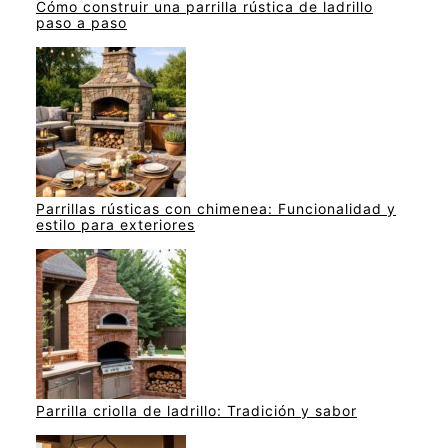
Cómo construir una parrilla rústica de ladrillo
paso a paso
Parrillas rústicas con chimenea: Funcionalidad y
estilo para exteriores
Parrilla criolla de ladrillo: Tradición y sabor