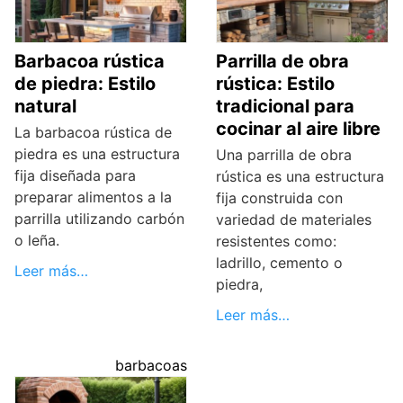
Barbacoa rústica
Parrilla de obra
de piedra: Estilo
rústica: Estilo
natural
tradicional para
cocinar al aire libre
La barbacoa rústica de
piedra es una estructura
Una parrilla de obra
fija diseñada para
rústica es una estructura
preparar alimentos a la
fija construida con
parrilla utilizando carbón
variedad de materiales
o leña.
resistentes como:
ladrillo, cemento o
Leer más…
piedra,
Leer más…
barbacoas