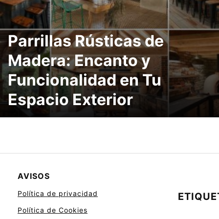
Parrillas Rústicas de
Madera: Encanto y
Funcionalidad en Tu
Espacio Exterior
AVISOS
Política de privacidad
ETIQUE
Política de Cookies