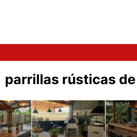
parrillas rústicas d