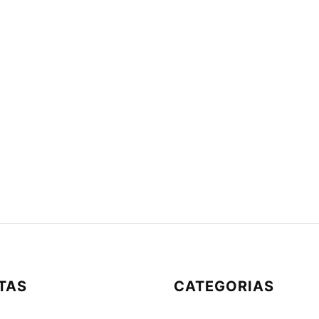
TAS
CATEGORIAS