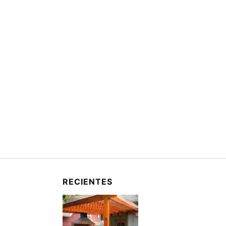
RECIENTES