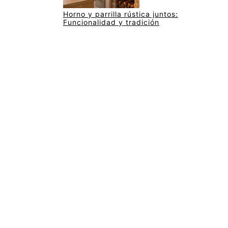
Horno y parrilla rústica juntos:
Funcionalidad y tradición