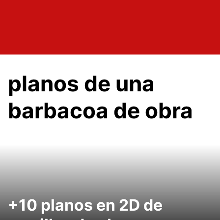
planos de una
barbacoa de obra
+10 planos en 2D de