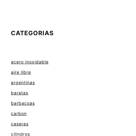
CATEGORIAS
acero inoxidable
aire libre
argentinas
baratas
barbacoas
carbon
caseras
cilindros