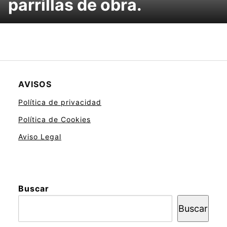
parrillas de obra.
AVISOS
Política de privacidad
Política de Cookies
Aviso Legal
Buscar
Buscar