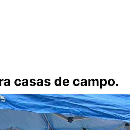
ara casas de campo.