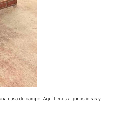
una casa de campo. Aquí tienes algunas ideas y