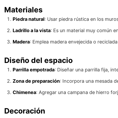
Materiales
Piedra natural
: Usar piedra rústica en los muro
Ladrillo a la vista
: Es un material muy común en
Madera
: Emplea madera envejecida o reciclada 
Diseño del espacio
Parrilla empotrada
: Diseñar una parrilla fija, i
Zona de preparación
: Incorpora una mesada de 
Chimenea
: Agregar una campana de hierro forja
Decoración