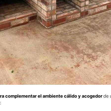
para complementar el ambiente cálido y acogedor
de 
: