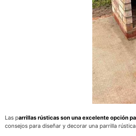
Las p
arrillas rústicas son una excelente opción 
consejos para diseñar y decorar una parrilla rústica