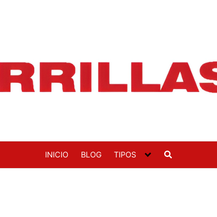
INICIO
BLOG
TIPOS