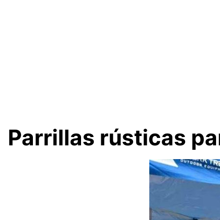
Parrillas rústicas p