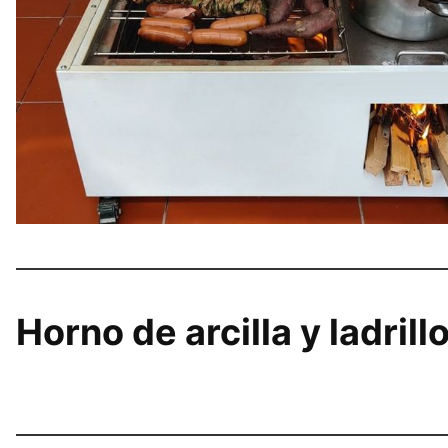
Horno de arcilla y ladrill