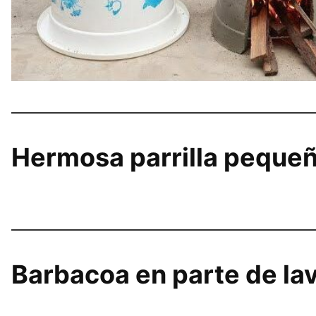
Hermosa parrilla peque
Barbacoa en parte de la