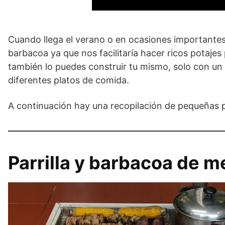
Cuando llega el verano o en ocasiones importantes
barbacoa ya que nos facilitaría hacer ricos potajes
también lo puedes construir tu mismo, solo con un
diferentes platos de comida.
A continuación hay una recopilación de pequeñas p
Parrilla y barbacoa de me