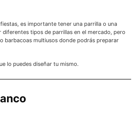
estas, es importante tener una parrilla o una
 diferentes tipos de parrillas en el mercado, pero
s o barbacoas multiusos donde podrás preparar
ue lo puedes diseñar tu mismo.
lanco