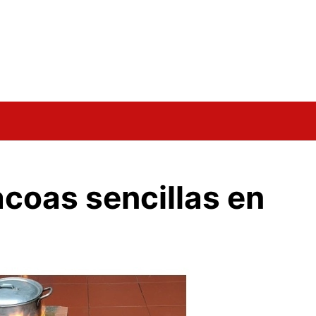
acoas sencillas en